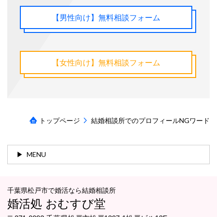
【男性向け】無料相談フォーム
【女性向け】無料相談フォーム
トップページ
結婚相談所でのプロフィールNGワード
MENU
千葉県松戸市で婚活なら結婚相談所
婚活処 おむすび堂