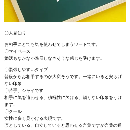
〇人見知り
お相手にとても気を使わせてしまうワードです。
〇マイペース
婚活もなかなか進展しなさそうな感じを受けます。
〇緊張しやすいタイプ
普段からお相手するのが大変そうです。一緒にいると安らげ
ない印象
〇苦手、シャイです
相手に気を遣わせる、積極性に欠ける、頼りない印象をうけ
ます。
〇クール
女性に多く見かける表現です。
凛としている、自立していると思わせる言葉ですが言葉の通