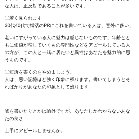
な人は、正反対であることが多いです。
〇若く見られます
30代40代で婚活のPRにこれを書いている人は、意外に多い。
老いにすがっている人に魅力は感じないものです。
年齢とと
もに価値が増していくもの専門性などをアピールしている人
の方が、この人と一緒に居たいと異性はあなたを魅力的に思
うものです。
〇短所を書くのをやめましょう。
人は、悪い記憶ほど強く印象に残ります。書いてしまうとそ
ればかりがあなたの印象として残ります。
嘘を書いたりとかは論外ですが、あなたしかわからないあな
たの良さ
上手にアピールしませんか。