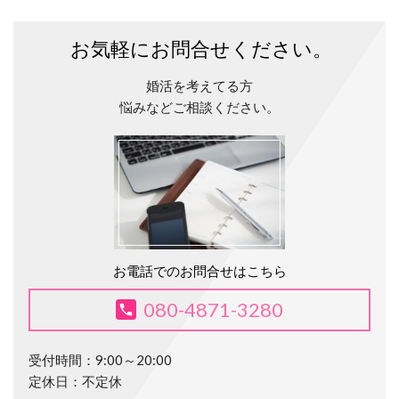
お気軽にお問合せください。
婚活を考えてる方
悩みなど
ご相談ください。
お電話でのお問合せはこちら
080-4871-3280
受付時間：9:00～20:00
定休日：不定休