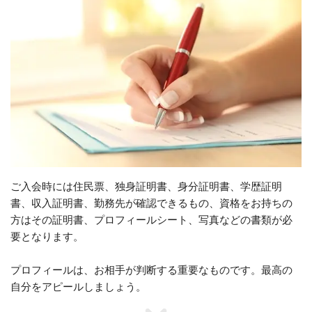
ご入会時には住民票、独身証明書、身分証明書、学歴証明
書、収入証明書、勤務先が確認できるもの、資格をお持ちの
方はその証明書、プロフィールシート、写真などの書類が必
要となります。
プロフィールは、お相手が判断する重要なものです。最高の
自分をアピールしましょう。