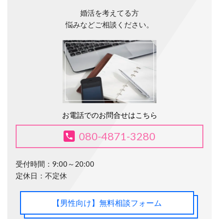
婚活を考えてる方
悩みなど
ご相談ください。
お電話でのお問合せはこちら
080-4871-3280
受付時間：9:00～20:00
定休日：不定休
【男性向け】無料相談フォーム