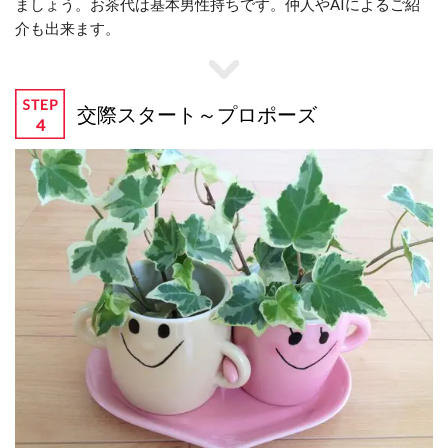
ましょう。お茶代は基本男性持ちです。仲人やAIによるご紹
介も出来ます。
交際スタート～プロポーズ