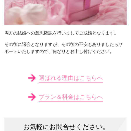
両方の結婚への意思確認を行いましてご成婚となります。
その後に退会となりますが、その後の不安もありましたらサ
ポートいたしますので、何なりとお申し付けください。
選ばれる理由はこちらへ
プラン＆料金はこちらへ
お気軽にお問合せください。