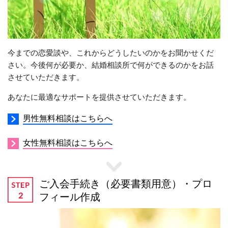
今までの恋愛談や、これからどうしたいのかをお聞かせくだ
さい。今後何が必要か、結婚相談所で何ができるのかをお話
させていただきます。
あなたに最適なサポートを提供させていただきます。
男性無料相談はこちらへ
女性無料相談はこちらへ
ご入会手続き（必要書類用意）・プロ
フィール作成