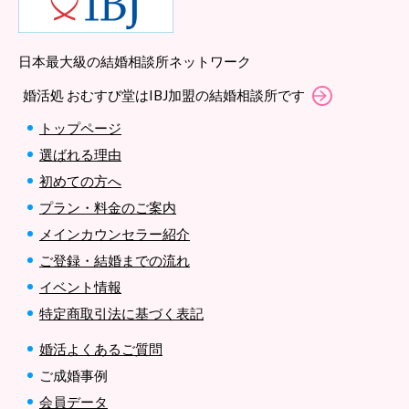
日本最大級の結婚相談所ネットワーク
婚活処 おむすび堂はIBJ加盟の結婚相談所です
トップページ
選ばれる理由
初めての方へ
プラン・料金のご案内
メインカウンセラー紹介
ご登録・結婚までの流れ
イベント情報
特定商取引法に基づく表記
婚活よくあるご質問
ご成婚事例
会員データ