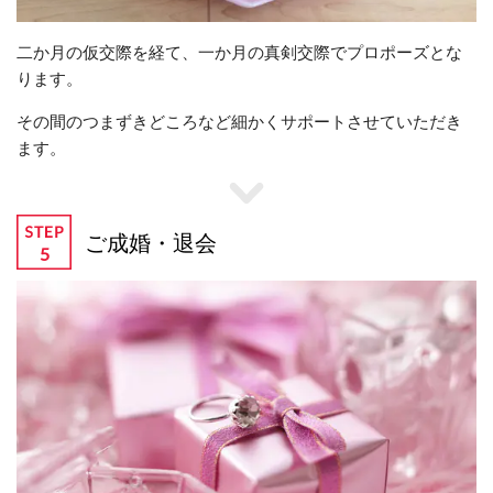
二か月の仮交際を経て、一か月の真剣交際でプロポーズとな
ります。
その間のつまずきどころなど細かくサポートさせていただき
ます。
ご成婚・退会