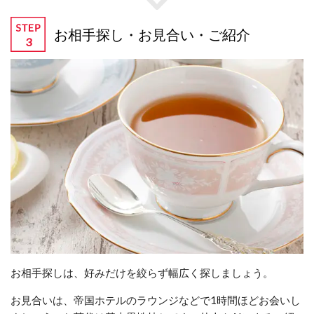
お相手探し・お見合い・ご紹介
お相手探しは、好みだけを絞らず幅広く探しましょう。
お見合いは、帝国ホテルのラウンジなどで1時間ほどお会いし