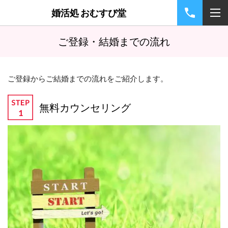
婚活処 おむすび堂
ご登録・結婚までの流れ
ご登録からご結婚までの流れをご紹介します。
無料カウンセリング