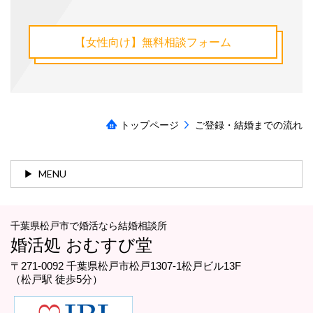
【女性向け】無料相談フォーム
トップページ
ご登録・結婚までの流れ
MENU
千葉県松戸市で婚活なら結婚相談所
婚活処 おむすび堂
〒271-0092 千葉県松戸市松戸1307-1松戸ビル13F
（松戸駅 徒歩5分）