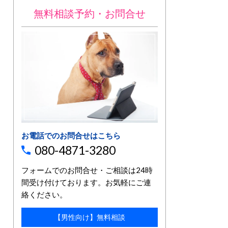
無料相談予約・お問合せ
お電話でのお問合せはこちら
080-4871-3280
フォームでのお問合せ・ご相談は24時
間受け付けております。お気軽にご連
絡ください。
【男性向け】無料相談