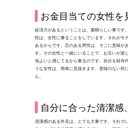
お金目当ての女性を
経済力があるということは、素晴らしい事です
性は、女性に奢ることをしています。それがモ
あるからです。芯のある男性は、そこに意味が
す。その女性と一緒にいることで、お互いが楽
地よいと感じてるから奢るのです。自分を財布
うな女性は、簡単に見抜きます。意味のない所
ん。
自分に合った清潔感
清潔感のある外見は、とても大事です。それで