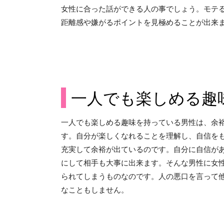
女性に合った話ができる人の事でしょう。モテ
距離感や嫌がるポイントを見極めることが出来
一人でも楽しめる趣
一人でも楽しめる趣味を持っている男性は、余
す。自分が楽しくなれることを理解し、自信を
充実して余裕が出ているのです。自分に自信が
にして相手も大事に出来ます。そんな男性に女
られてしまうものなのです。人の悪口を言って
なこともしません。