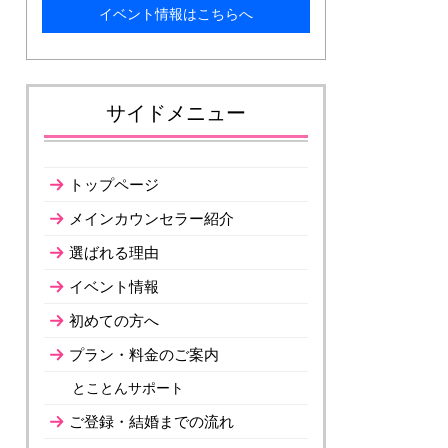
イベント情報はこちらへ
サイドメニュー
トップページ
メインカウンセラー紹介
選ばれる理由
イベント情報
初めての方へ
プラン・料金のご案内
とことんサポート
ご登録・結婚までの流れ