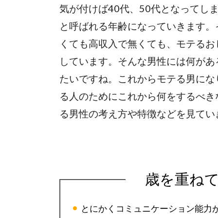
気が付けば40代、50代となってし
と呼ばれる年齢になっていきます。
くても高収入で無くても、モテるお
しています。そんな男性には何があ
たいですね。これからモテる男にな
る人のためにこれから何をするべき
る男性の考え方や特徴などを見てい
歳を重ね
とにかくコミュニケーション能力