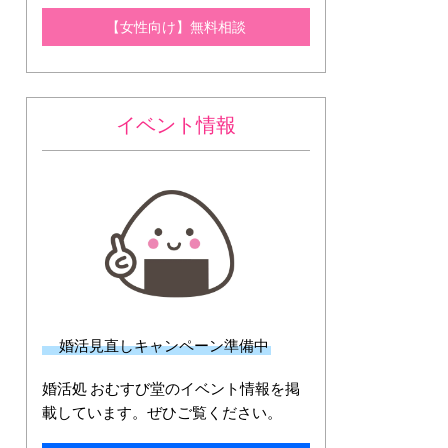
【女性向け】無料相談
イベント情報
婚活見直しキャンペーン準備中
婚活処 おむすび堂のイベント情報を掲
載しています。ぜひご覧ください。