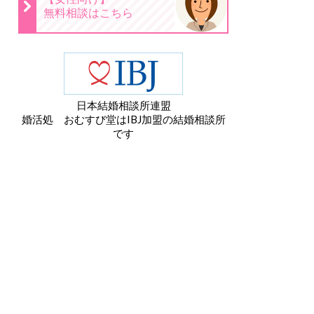
無料相談はこちら
日本結婚相談所連盟
婚活処 おむすび堂はIBJ加盟の結婚相談所
です