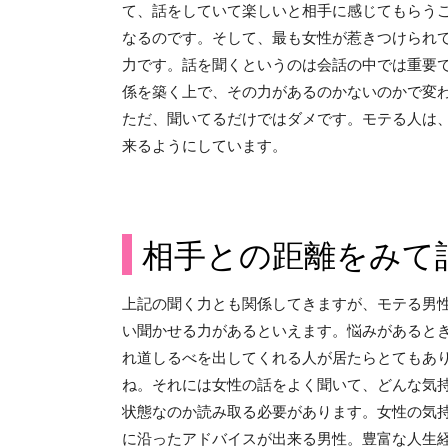
て、話をしていて楽しいと相手に感じてもらう
なるのです。そして、最も女性が惹きつけられ
力です。話を聞くというのは会話の中では重要
係を築く上で、その力があるのかないのかで変
ただ、聞いてるだけではダメです。モテる人は
来るようにしています。
相手との距離をみて
上記の聞く力とも関係してきますが、モテる男
い聞かせる力があるといえます。悩みがあると
れ道しるべを出してくれる人が居たらとてもあ
ね。それには女性の話をよく聞いて、どんな気
状態なのか読み取る必要があります。女性の気
に沿ったアドバイスが出来る男性。豊富な人生