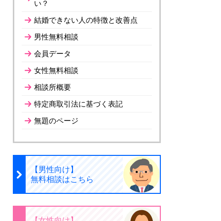
い？
結婚できない人の特徴と改善点
男性無料相談
会員データ
女性無料相談
相談所概要
特定商取引法に基づく表記
無題のページ
【男性向け】
無料相談はこちら
【女性向け】