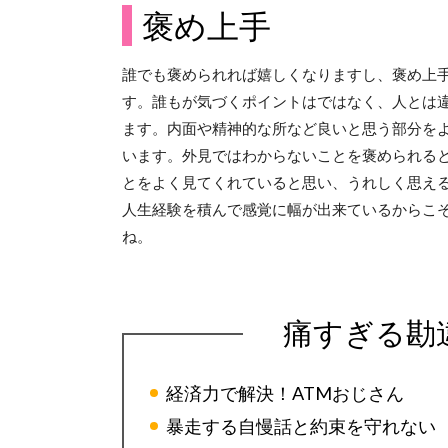
褒め上手
誰でも褒められれば嬉しくなりますし、褒め上
す。誰もが気づくポイントはではなく、人とは
ます。内面や精神的な所など良いと思う部分を
います。外見ではわからないことを褒められる
とをよく見てくれていると思い、うれしく思え
人生経験を積んで感覚に幅が出来ているからこ
ね。
痛すぎる勘
経済力で解決！ATMおじさん
暴走する自慢話と約束を守れない